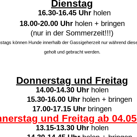
Dienstag
16.30-16.45
Uhr
holen
18.00-20.00 Uhr
holen +
bringen
(nur in der Sommerzeit!!!)
stags können Hunde innerhalb der Gassigeherzeit nur während diese
geholt und gebracht werden.
Donnerstag und Freitag
14.00-14.30 Uhr
holen
15.30-16.00 Uhr
holen + bringen
17.00-17.15 Uhr
bringen
nerstag und Freitag ab 04.05
13.15-13.30 Uhr
holen