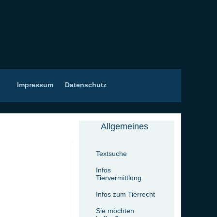
Impressum
Datenschutz
Allgemeines
Textsuche
Infos
Tiervermittlung
Infos zum Tierrecht
Sie möchten