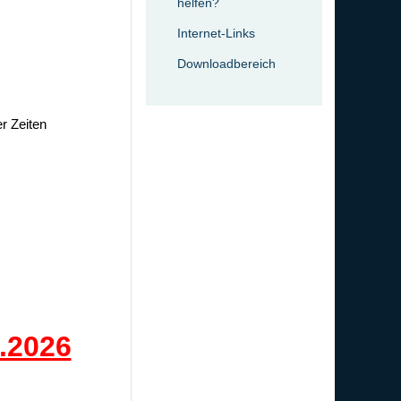
helfen?
Internet-Links
Downloadbereich
r Zeiten
.2026