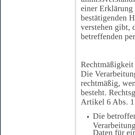
einer Erklärung
bestätigenden H
verstehen gibt, 
betreffenden pe
Rechtmäßigkeit 
Die Verarbeitun
rechtmäßig, wen
besteht. Rechts
Artikel 6 Abs. 
Die betroffe
Verarbeitung
Daten für e