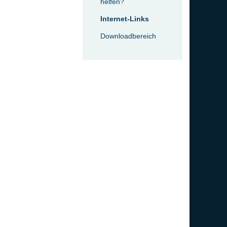
helfen?
Internet-Links
Downloadbereich