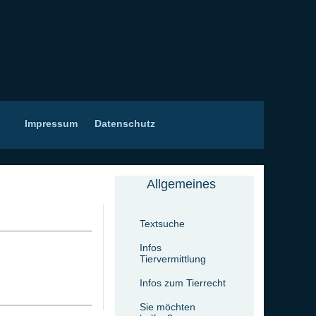
Impressum
Datenschutz
Allgemeines
Textsuche
Infos
Tiervermittlung
Infos zum Tierrecht
Sie möchten