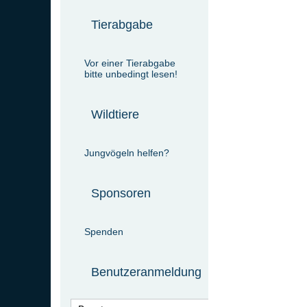
Tierabgabe
Vor einer Tierabgabe
bitte unbedingt lesen!
Wildtiere
Jungvögeln helfen?
Sponsoren
Spenden
Benutzeranmeldung